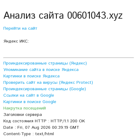
Анализ сайта 00601043.xyz
Перейти на сайт
Яндекс ИКС:
Проиндексированные страницы (Яндекс)
Упоминание сайта в поиске Яндекса
Картинки в поиске Яндекса
Проверить сайт на вирусы (Яндекс Protect)
Проиндексированные страницы (Google)
Ссылки на сайт в Google
Картинки в поиске Google
Накрутка посещений
Заголовки сервера
Код состояния HTTP : HTTP/1.1 200 OK
Date : Fri, 07 Aug 2026 00:39:19 GMT
Content-Type : text/html