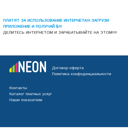
ПЛАТЯТ ЗА ИСПОЛЬЗОВАНИЕ ИНТЕРНЕТА!!! ЗАГРУЗИ
ПРИЛОЖЕНИЕ И ПОЛУЧАЙ $!!!
ДЕЛИТЕСЬ ИНТЕРНЕТОМ И ЗАРАБАТЫВАЙТЕ НА ЭТОМ!!!!
Договор-оферта
Политика конфеденциальности
Контакты
Каталог платных услуг
Наши показатели