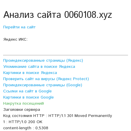
Анализ сайта 0060108.xyz
Перейти на сайт
Яндекс ИКС:
Проиндексированные страницы (Яндекс)
Упоминание сайта в поиске Яндекса
Картинки в поиске Яндекса
Проверить сайт на вирусы (Яндекс Protect)
Проиндексированные страницы (Google)
Ссылки на сайт в Google
Картинки в поиске Google
Накрутка посещений
Заголовки сервера
Код состояния HTTP : HTTP/1.1 301 Moved Permanently
1 : HTTP/1.0 200 OK
content-length : 0,5308