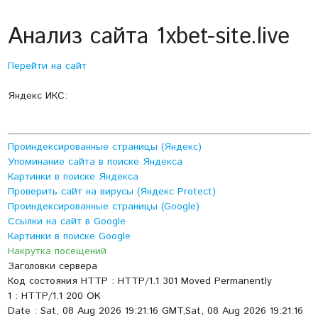
Анализ сайта 1xbet-site.live
Перейти на сайт
Яндекс ИКС:
Проиндексированные страницы (Яндекс)
Упоминание сайта в поиске Яндекса
Картинки в поиске Яндекса
Проверить сайт на вирусы (Яндекс Protect)
Проиндексированные страницы (Google)
Ссылки на сайт в Google
Картинки в поиске Google
Накрутка посещений
Заголовки сервера
Код состояния HTTP : HTTP/1.1 301 Moved Permanently
1 : HTTP/1.1 200 OK
Date : Sat, 08 Aug 2026 19:21:16 GMT,Sat, 08 Aug 2026 19:21:16