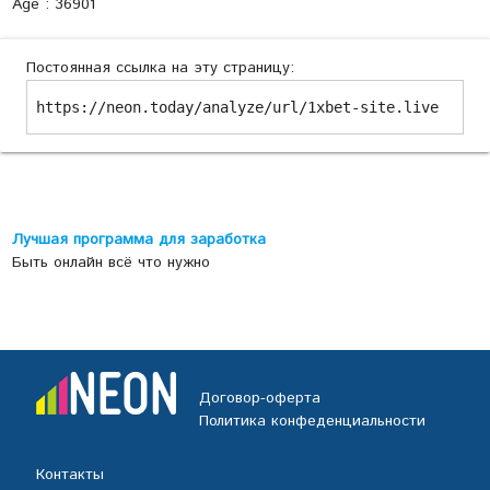
Age : 36901
Постоянная ссылка на эту страницу:
https://neon.today/analyze/url/1xbet-site.live
Лучшая программа для заработка
Быть онлайн всё что нужно
Договор-оферта
Политика конфеденциальности
Контакты