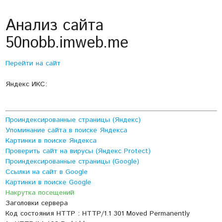
Анализ сайта
50nobb.imweb.me
Перейти на сайт
Яндекс ИКС:
Проиндексированные страницы (Яндекс)
Упоминание сайта в поиске Яндекса
Картинки в поиске Яндекса
Проверить сайт на вирусы (Яндекс Protect)
Проиндексированные страницы (Google)
Ссылки на сайт в Google
Картинки в поиске Google
Накрутка посещений
Заголовки сервера
Код состояния HTTP : HTTP/1.1 301 Moved Permanently