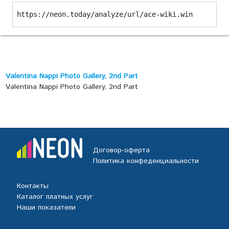
https://neon.today/analyze/url/ace-wiki.win
Valentina Nappi Photo Gallery, 2nd Part
Valentina Nappi Photo Gallery, 2nd Part
Договор-оферта
Политика конфеденциальности
Контакты
Каталог платных услуг
Наши показатели