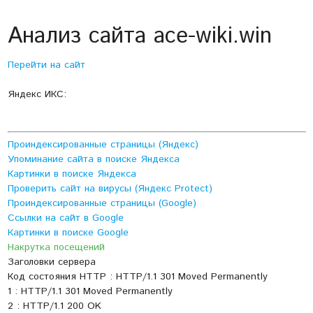
Анализ сайта ace-wiki.win
Перейти на сайт
Яндекс ИКС:
Проиндексированные страницы (Яндекс)
Упоминание сайта в поиске Яндекса
Картинки в поиске Яндекса
Проверить сайт на вирусы (Яндекс Protect)
Проиндексированные страницы (Google)
Ссылки на сайт в Google
Картинки в поиске Google
Накрутка посещений
Заголовки сервера
Код состояния HTTP : HTTP/1.1 301 Moved Permanently
1 : HTTP/1.1 301 Moved Permanently
2 : HTTP/1.1 200 OK