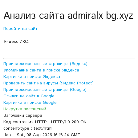
Анализ сайта admiralx-bg.xyz
Перейти на сайт
Яндекс ИКС:
Проиндексированные страницы (Яндекс)
Упоминание сайта в поиске Яндекса
Картинки в поиске Яндекса
Проверить сайт на вирусы (Яндекс Protect)
Проиндексированные страницы (Google)
Ссылки на сайт в Google
Картинки в поиске Google
Накрутка посещений
Заголовки сервера
Код состояния HTTP : HTTP/1.0 200 OK
content-type : text/html
date : Sat, 08 Aug 2026 16:15:24 GMT