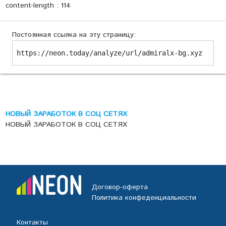
content-length : 114
Постоянная ссылка на эту страницу:
https://neon.today/analyze/url/admiralx-bg.xyz
НОВЫЙ ЗАРАБОТОК В СОЦ СЕТЯХ
НОВЫЙ ЗАРАБОТОК В СОЦ СЕТЯХ
Договор-оферта
Политика конфеденциальности
Контакты