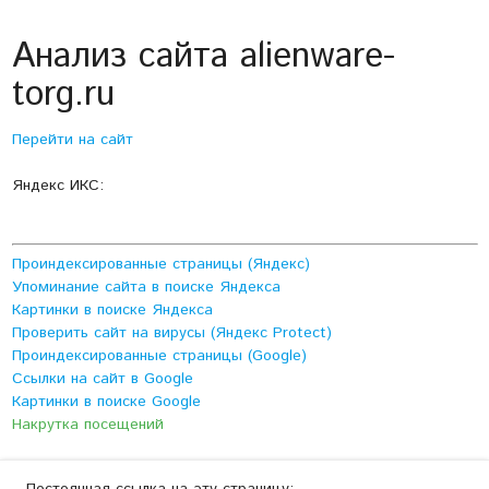
Анализ сайта alienware-
torg.ru
Перейти на сайт
Яндекс ИКС:
Проиндексированные страницы (Яндекс)
Упоминание сайта в поиске Яндекса
Картинки в поиске Яндекса
Проверить сайт на вирусы (Яндекс Protect)
Проиндексированные страницы (Google)
Ссылки на сайт в Google
Картинки в поиске Google
Накрутка посещений