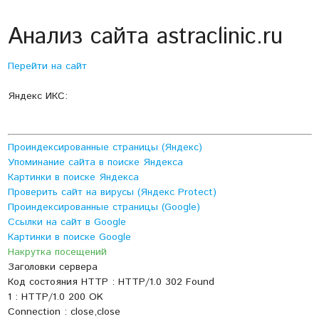
Анализ сайта astraclinic.ru
Перейти на сайт
Яндекс ИКС:
Проиндексированные страницы (Яндекс)
Упоминание сайта в поиске Яндекса
Картинки в поиске Яндекса
Проверить сайт на вирусы (Яндекс Protect)
Проиндексированные страницы (Google)
Ссылки на сайт в Google
Картинки в поиске Google
Накрутка посещений
Заголовки сервера
Код состояния HTTP : HTTP/1.0 302 Found
1 : HTTP/1.0 200 OK
Connection : close,close