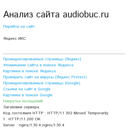
Анализ сайта audiobuc.ru
Перейти на сайт
Яндекс ИКС:
Проиндексированные страницы (Яндекс)
Упоминание сайта в поиске Яндекса
Картинки в поиске Яндекса
Проверить сайт на вирусы (Яндекс Protect)
Проиндексированные страницы (Google)
Ссылки на сайт в Google
Картинки в поиске Google
Накрутка посещений
Заголовки сервера
Код состояния HTTP : HTTP/1.1 302 Moved Temporarily
1 : HTTP/1.1 200 OK
Server : nginx/1.30.4,nginx/1.30.4