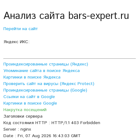
Анализ сайта bars-expert.ru
Перейти на сайт
Яндекс ИКС:
Проиндексированные страницы (Яндекс)
Упоминание сайта в поиске Яндекса
Картинки в поиске Яндекса
Проверить сайт на вирусы (Яндекс Protect)
Проиндексированные страницы (Google)
Ссылки на сайт в Google
Картинки в поиске Google
Накрутка посещений
Заголовки сервера
Код состояния HTTP : HTTP/1.1 403 Forbidden
Server : nginx
Date : Fri, 07 Aug 2026 16:43:03 GMT