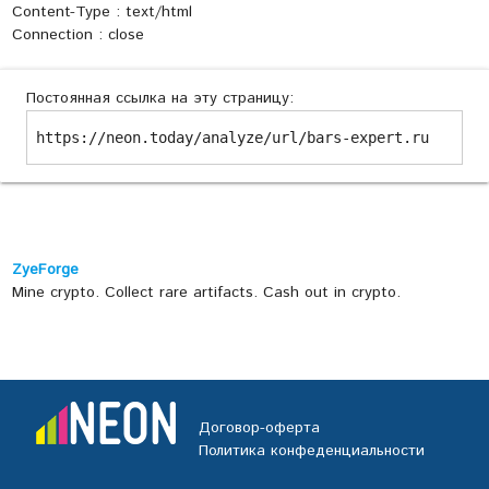
Content-Type : text/html
Connection : close
Постоянная ссылка на эту страницу:
https://neon.today/analyze/url/bars-expert.ru
ZyeForge
Mine crypto. Collect rare artifacts. Cash out in crypto.
Договор-оферта
Политика конфеденциальности