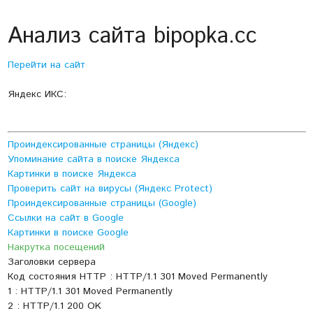
Анализ сайта bipopka.cc
Перейти на сайт
Яндекс ИКС:
Проиндексированные страницы (Яндекс)
Упоминание сайта в поиске Яндекса
Картинки в поиске Яндекса
Проверить сайт на вирусы (Яндекс Protect)
Проиндексированные страницы (Google)
Ссылки на сайт в Google
Картинки в поиске Google
Накрутка посещений
Заголовки сервера
Код состояния HTTP : HTTP/1.1 301 Moved Permanently
1 : HTTP/1.1 301 Moved Permanently
2 : HTTP/1.1 200 OK