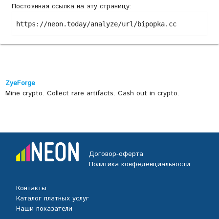
Постоянная ссылка на эту страницу:
https://neon.today/analyze/url/bipopka.cc
ZyeForge
Mine crypto. Collect rare artifacts. Cash out in crypto.
Договор-оферта
Политика конфеденциальности
Контакты
Каталог платных услуг
Наши показатели