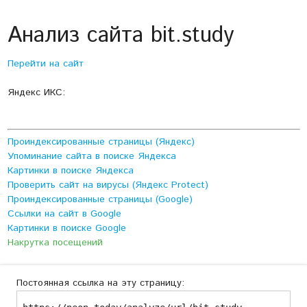
Анализ сайта bit.study
Перейти на сайт
Яндекс ИКС:
Проиндексированные страницы (Яндекс)
Упоминание сайта в поиске Яндекса
Картинки в поиске Яндекса
Проверить сайт на вирусы (Яндекс Protect)
Проиндексированные страницы (Google)
Ссылки на сайт в Google
Картинки в поиске Google
Накрутка посещений
Постоянная ссылка на эту страницу: