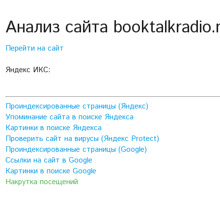
Анализ сайта booktalkradio.
Перейти на сайт
Яндекс ИКС:
Проиндексированные страницы (Яндекс)
Упоминание сайта в поиске Яндекса
Картинки в поиске Яндекса
Проверить сайт на вирусы (Яндекс Protect)
Проиндексированные страницы (Google)
Ссылки на сайт в Google
Картинки в поиске Google
Накрутка посещений