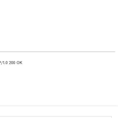
/1.0 200 OK