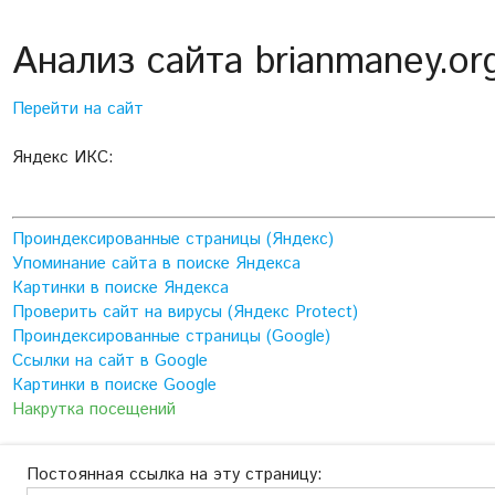
Анализ сайта brianmaney.or
Перейти на сайт
Яндекс ИКС:
Проиндексированные страницы (Яндекс)
Упоминание сайта в поиске Яндекса
Картинки в поиске Яндекса
Проверить сайт на вирусы (Яндекс Protect)
Проиндексированные страницы (Google)
Ссылки на сайт в Google
Картинки в поиске Google
Накрутка посещений
Постоянная ссылка на эту страницу: