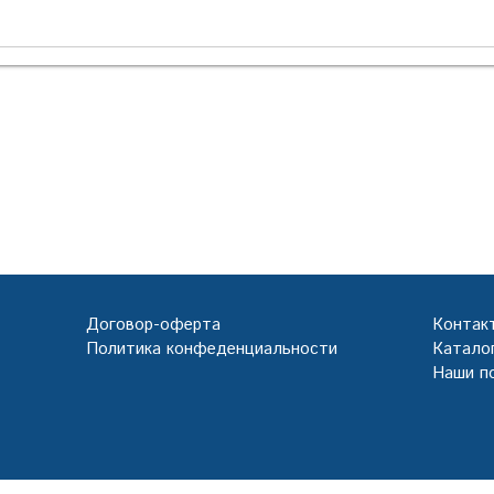
Договор-оферта
Контак
Политика конфеденциальности
Каталог
Наши п