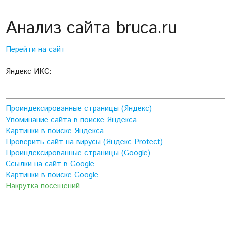
Анализ сайта bruca.ru
Перейти на сайт
Яндекс ИКС:
Проиндексированные страницы (Яндекс)
Упоминание сайта в поиске Яндекса
Картинки в поиске Яндекса
Проверить сайт на вирусы (Яндекс Protect)
Проиндексированные страницы (Google)
Ссылки на сайт в Google
Картинки в поиске Google
Накрутка посещений