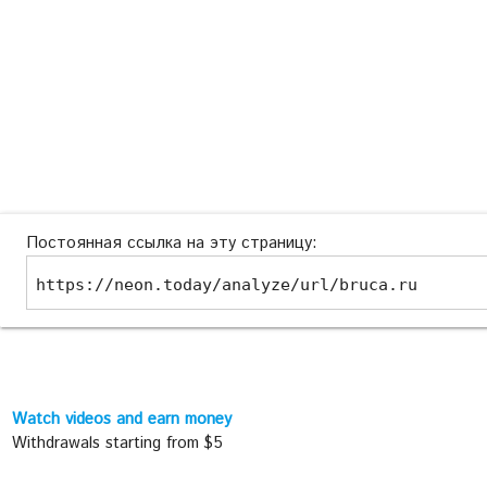
Постоянная ссылка на эту страницу:
https://neon.today/analyze/url/bruca.ru
Watch videos and earn money
Withdrawals starting from $5