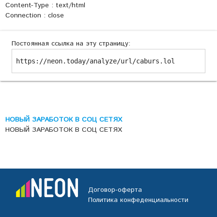
Content-Type : text/html
Connection : close
Постоянная ссылка на эту страницу:
https://neon.today/analyze/url/caburs.lol
НОВЫЙ ЗАРАБОТОК В СОЦ СЕТЯХ
НОВЫЙ ЗАРАБОТОК В СОЦ СЕТЯХ
Договор-оферта
Политика конфеденциальности