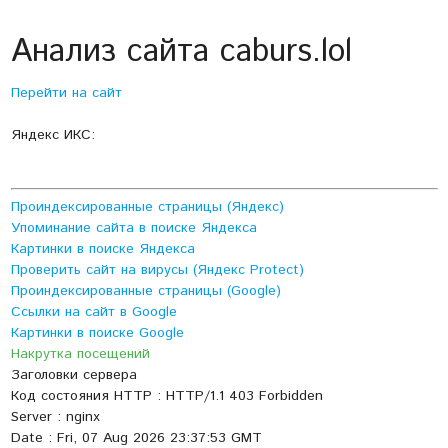
Анализ сайта caburs.lol
Перейти на сайт
Яндекс ИКС:
Проиндексированные страницы (Яндекс)
Упоминание сайта в поиске Яндекса
Картинки в поиске Яндекса
Проверить сайт на вирусы (Яндекс Protect)
Проиндексированные страницы (Google)
Ссылки на сайт в Google
Картинки в поиске Google
Накрутка посещений
Заголовки сервера
Код состояния HTTP : HTTP/1.1 403 Forbidden
Server : nginx
Date : Fri, 07 Aug 2026 23:37:53 GMT