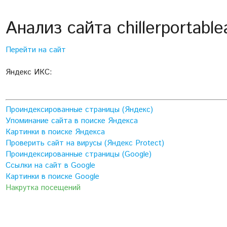
Анализ сайта chillerportable
Перейти на сайт
Яндекс ИКС:
Проиндексированные страницы (Яндекс)
Упоминание сайта в поиске Яндекса
Картинки в поиске Яндекса
Проверить сайт на вирусы (Яндекс Protect)
Проиндексированные страницы (Google)
Ссылки на сайт в Google
Картинки в поиске Google
Накрутка посещений