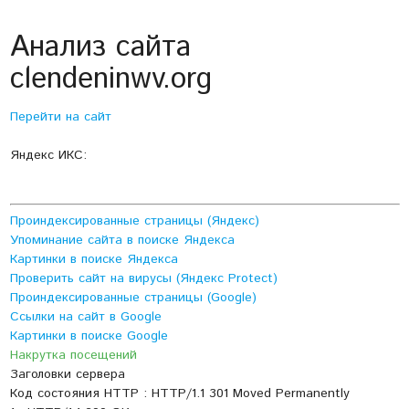
Анализ сайта
clendeninwv.org
Перейти на сайт
Яндекс ИКС:
Проиндексированные страницы (Яндекс)
Упоминание сайта в поиске Яндекса
Картинки в поиске Яндекса
Проверить сайт на вирусы (Яндекс Protect)
Проиндексированные страницы (Google)
Ссылки на сайт в Google
Картинки в поиске Google
Накрутка посещений
Заголовки сервера
Код состояния HTTP : HTTP/1.1 301 Moved Permanently