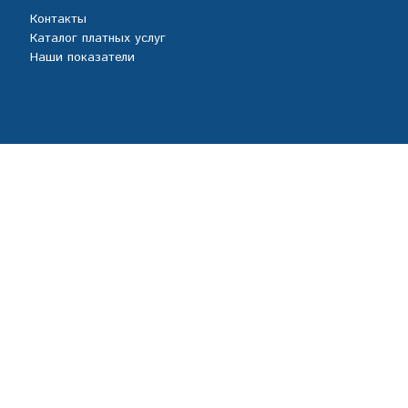
Контакты
Каталог платных услуг
Наши показатели