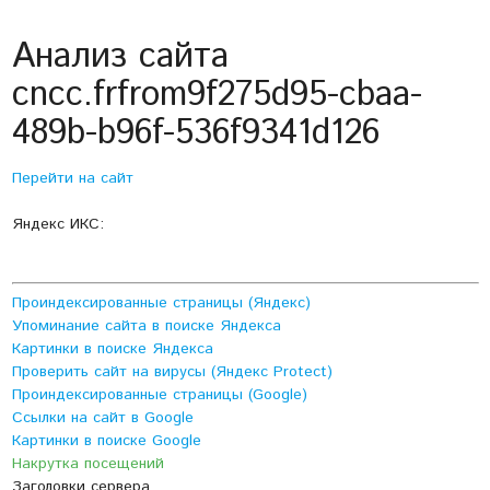
Анализ сайта
cncc.frfrom9f275d95-cbaa-
489b-b96f-536f9341d126
Перейти на сайт
Яндекс ИКС:
Проиндексированные страницы (Яндекс)
Упоминание сайта в поиске Яндекса
Картинки в поиске Яндекса
Проверить сайт на вирусы (Яндекс Protect)
Проиндексированные страницы (Google)
Ссылки на сайт в Google
Картинки в поиске Google
Накрутка посещений
Заголовки сервера