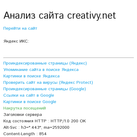
Анализ сайта creativy.net
Перейти на сайт
Яндекс ИКС:
Проиндексированные страницы (Яндекс)
Упоминание сайта в поиске Яндекса
Картинки в поиске Яндекса
Проверить сайт на вирусы (Яндекс Protect)
Проиндексированные страницы (Google)
Ссылки на сайт в Google
Картинки в поиске Google
Накрутка посещений
Заголовки сервера
Код состояния HTTP : HTTP/1.0 200 OK
Alt-Svc : h3=":443"; ma=2592000
Content-Length : 854