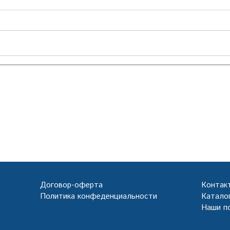
Договор-оферта
Контак
Политика конфеденциальности
Каталог
Наши п