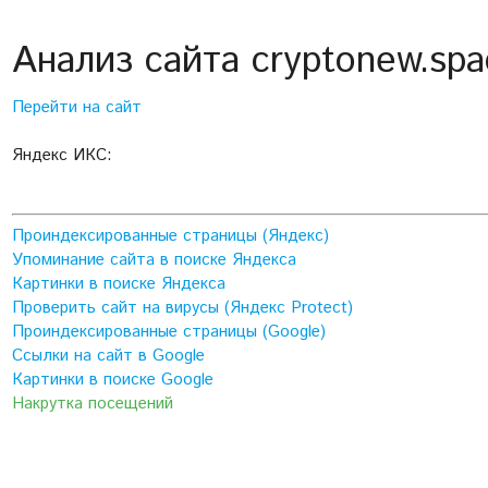
Анализ сайта cryptonew.spa
Перейти на сайт
Яндекс ИКС:
Проиндексированные страницы (Яндекс)
Упоминание сайта в поиске Яндекса
Картинки в поиске Яндекса
Проверить сайт на вирусы (Яндекс Protect)
Проиндексированные страницы (Google)
Ссылки на сайт в Google
Картинки в поиске Google
Накрутка посещений