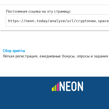
Постоянная ссылка на эту страницу:
https://neon.today/analyze/url/cryptonew.space
Сбор крипты
Лёгкая регистрация, ежедневные бонусы, опросы и задания