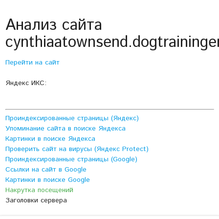
Анализ сайта
cynthiaatownsend.dogtrainingen
Перейти на сайт
Яндекс ИКС:
Проиндексированные страницы (Яндекс)
Упоминание сайта в поиске Яндекса
Картинки в поиске Яндекса
Проверить сайт на вирусы (Яндекс Protect)
Проиндексированные страницы (Google)
Ссылки на сайт в Google
Картинки в поиске Google
Накрутка посещений
Заголовки сервера