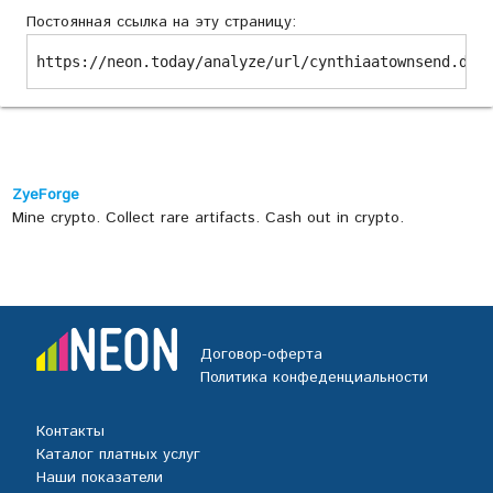
Постоянная ссылка на эту страницу:
https://neon.today/analyze/url/cynthiaatownsend.dog
ZyeForge
Mine crypto. Collect rare artifacts. Cash out in crypto.
Договор-оферта
Политика конфеденциальности
Контакты
Каталог платных услуг
Наши показатели