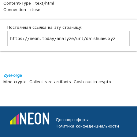
Content-Type : text/html
Connection : close
Постоянная ссылка на эту страницу:
https://neon.today/analyze/url/daishuaw.xyz
ZyeForge
Mine crypto. Collect rare artifacts. Cash out in crypto.
Договор-оферта
Политика конфеденциальности