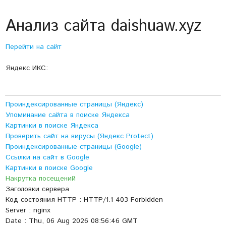
Анализ сайта daishuaw.xyz
Перейти на сайт
Яндекс ИКС:
Проиндексированные страницы (Яндекс)
Упоминание сайта в поиске Яндекса
Картинки в поиске Яндекса
Проверить сайт на вирусы (Яндекс Protect)
Проиндексированные страницы (Google)
Ссылки на сайт в Google
Картинки в поиске Google
Накрутка посещений
Заголовки сервера
Код состояния HTTP : HTTP/1.1 403 Forbidden
Server : nginx
Date : Thu, 06 Aug 2026 08:56:46 GMT