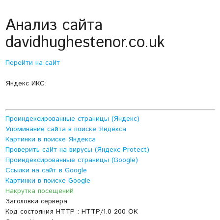
Анализ сайта
davidhughestenor.co.uk
Перейти на сайт
Яндекс ИКС:
Проиндексированные страницы (Яндекс)
Упоминание сайта в поиске Яндекса
Картинки в поиске Яндекса
Проверить сайт на вирусы (Яндекс Protect)
Проиндексированные страницы (Google)
Ссылки на сайт в Google
Картинки в поиске Google
Накрутка посещений
Заголовки сервера
Код состояния HTTP : HTTP/1.0 200 OK