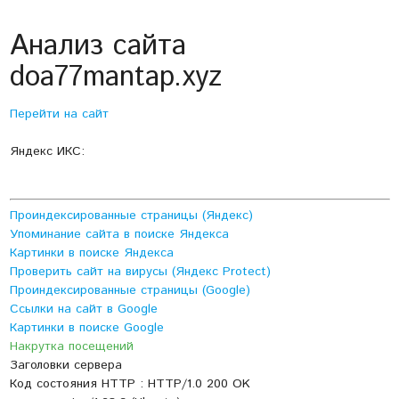
Анализ сайта
doa77mantap.xyz
Перейти на сайт
Яндекс ИКС:
Проиндексированные страницы (Яндекс)
Упоминание сайта в поиске Яндекса
Картинки в поиске Яндекса
Проверить сайт на вирусы (Яндекс Protect)
Проиндексированные страницы (Google)
Ссылки на сайт в Google
Картинки в поиске Google
Накрутка посещений
Заголовки сервера
Код состояния HTTP : HTTP/1.0 200 OK