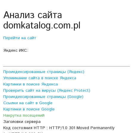
Анализ сайта
domkatalog.com.pl
Перейти на сайт
Яндекс ИКС:
Проиндексированные страницы (Яндекс)
Упоминание сайта в поиске Яндекса
Картинки в поиске Яндекса
Проверить сайт на вирусы (Яндекс Protect)
Проиндексированные страницы (Google)
Ссылки на сайт в Google
Картинки в поиске Google
Накрутка посещений
Заголовки сервера
Код состояния HTTP : HTTP/1.0 301 Moved Permanently