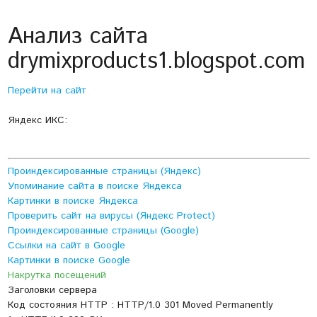
Анализ сайта
drymixproducts1.blogspot.com
Перейти на сайт
Яндекс ИКС:
Проиндексированные страницы (Яндекс)
Упоминание сайта в поиске Яндекса
Картинки в поиске Яндекса
Проверить сайт на вирусы (Яндекс Protect)
Проиндексированные страницы (Google)
Ссылки на сайт в Google
Картинки в поиске Google
Накрутка посещений
Заголовки сервера
Код состояния HTTP : HTTP/1.0 301 Moved Permanently