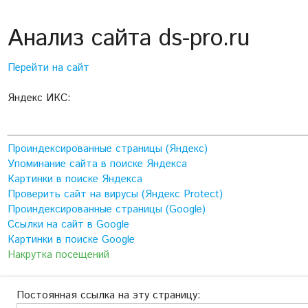
Анализ сайта ds-pro.ru
Перейти на сайт
Яндекс ИКС:
Проиндексированные страницы (Яндекс)
Упоминание сайта в поиске Яндекса
Картинки в поиске Яндекса
Проверить сайт на вирусы (Яндекс Protect)
Проиндексированные страницы (Google)
Ссылки на сайт в Google
Картинки в поиске Google
Накрутка посещений
Постоянная ссылка на эту страницу: