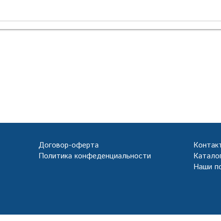
Договор-оферта
Контак
Политика конфеденциальности
Каталог
Наши п