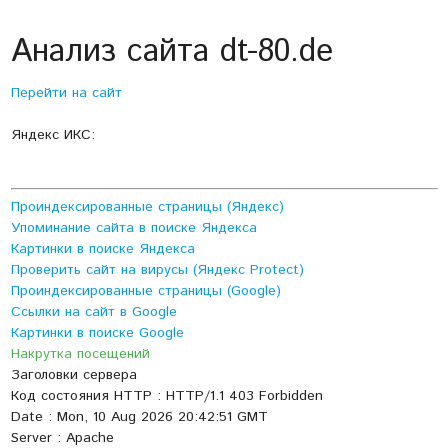
Анализ сайта dt-80.de
Перейти на сайт
Яндекс ИКС:
Проиндексированные страницы (Яндекс)
Упоминание сайта в поиске Яндекса
Картинки в поиске Яндекса
Проверить сайт на вирусы (Яндекс Protect)
Проиндексированные страницы (Google)
Ссылки на сайт в Google
Картинки в поиске Google
Накрутка посещений
Заголовки сервера
Код состояния HTTP : HTTP/1.1 403 Forbidden
Date : Mon, 10 Aug 2026 20:42:51 GMT
Server : Apache