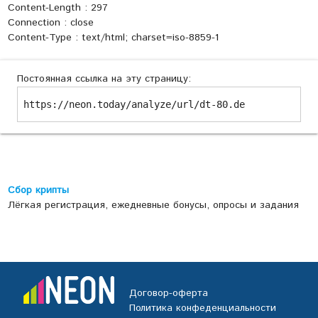
Content-Length : 297
Connection : close
Content-Type : text/html; charset=iso-8859-1
Постоянная ссылка на эту страницу:
https://neon.today/analyze/url/dt-80.de
Сбор крипты
Лёгкая регистрация, ежедневные бонусы, опросы и задания
Договор-оферта
Политика конфеденциальности