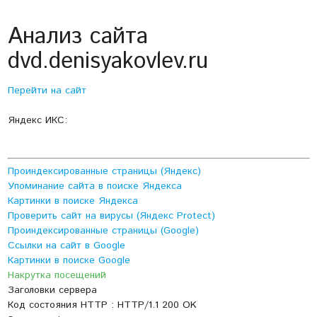
Анализ сайта
dvd.denisyakovlev.ru
Перейти на сайт
Яндекс ИКС:
Проиндексированные страницы (Яндекс)
Упоминание сайта в поиске Яндекса
Картинки в поиске Яндекса
Проверить сайт на вирусы (Яндекс Protect)
Проиндексированные страницы (Google)
Ссылки на сайт в Google
Картинки в поиске Google
Накрутка посещений
Заголовки сервера
Код состояния HTTP : HTTP/1.1 200 OK