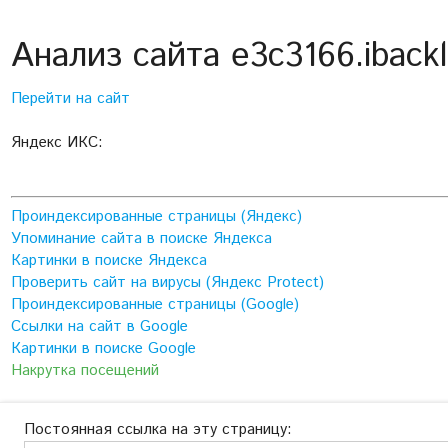
Анализ сайта e3c3166.ibackl
Перейти на сайт
Яндекс ИКС:
Проиндексированные страницы (Яндекс)
Упоминание сайта в поиске Яндекса
Картинки в поиске Яндекса
Проверить сайт на вирусы (Яндекс Protect)
Проиндексированные страницы (Google)
Ссылки на сайт в Google
Картинки в поиске Google
Накрутка посещений
Постоянная ссылка на эту страницу: