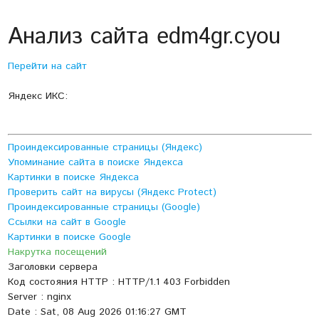
Анализ сайта edm4gr.cyou
Перейти на сайт
Яндекс ИКС:
Проиндексированные страницы (Яндекс)
Упоминание сайта в поиске Яндекса
Картинки в поиске Яндекса
Проверить сайт на вирусы (Яндекс Protect)
Проиндексированные страницы (Google)
Ссылки на сайт в Google
Картинки в поиске Google
Накрутка посещений
Заголовки сервера
Код состояния HTTP : HTTP/1.1 403 Forbidden
Server : nginx
Date : Sat, 08 Aug 2026 01:16:27 GMT