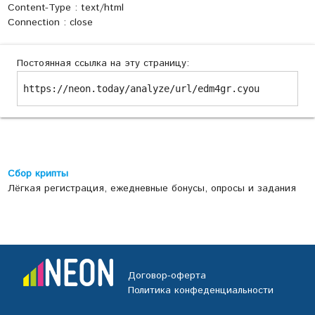
Content-Type : text/html
Connection : close
Постоянная ссылка на эту страницу:
https://neon.today/analyze/url/edm4gr.cyou
Сбор крипты
Лёгкая регистрация, ежедневные бонусы, опросы и задания
Договор-оферта
Политика конфеденциальности