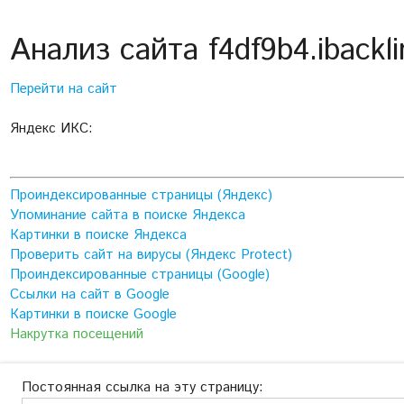
Анализ сайта f4df9b4.ibackli
Перейти на сайт
Яндекс ИКС:
Проиндексированные страницы (Яндекс)
Упоминание сайта в поиске Яндекса
Картинки в поиске Яндекса
Проверить сайт на вирусы (Яндекс Protect)
Проиндексированные страницы (Google)
Ссылки на сайт в Google
Картинки в поиске Google
Накрутка посещений
Постоянная ссылка на эту страницу: