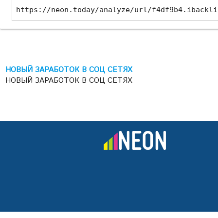
https://neon.today/analyze/url/f4df9b4.ibackli
НОВЫЙ ЗАРАБОТОК В СОЦ СЕТЯХ
НОВЫЙ ЗАРАБОТОК В СОЦ СЕТЯХ