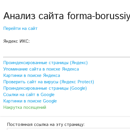
Анализ сайта forma-borussiy
Перейти на сайт
Яндекс ИКС:
Проиндексированные страницы (Яндекс)
Упоминание сайта в поиске Яндекса
Картинки в поиске Яндекса
Проверить сайт на вирусы (Яндекс Protect)
Проиндексированные страницы (Google)
Ссылки на сайт в Google
Картинки в поиске Google
Накрутка посещений
Постоянная ссылка на эту страницу: