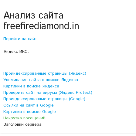
Анализ сайта
freefirediamond.in
Перейти на сайт
Яндекс ИКС:
Проиндексированные страницы (Яндекс)
Упоминание сайта в поиске Яндекса
Картинки в поиске Яндекса
Проверить сайт на вирусы (Яндекс Protect)
Проиндексированные страницы (Google)
Ссылки на сайт в Google
Картинки в поиске Google
Накрутка посещений
Заголовки сервера