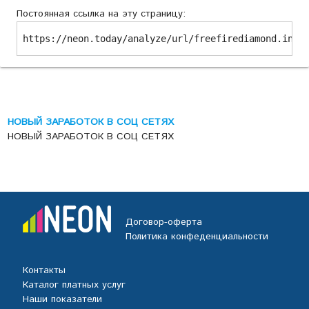
Постоянная ссылка на эту страницу:
https://neon.today/analyze/url/freefirediamond.in
НОВЫЙ ЗАРАБОТОК В СОЦ СЕТЯХ
НОВЫЙ ЗАРАБОТОК В СОЦ СЕТЯХ
Договор-оферта
Политика конфеденциальности
Контакты
Каталог платных услуг
Наши показатели