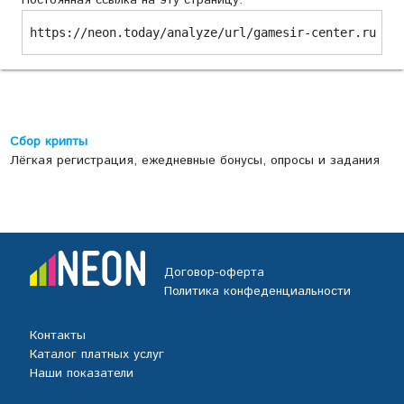
Постоянная ссылка на эту страницу:
https://neon.today/analyze/url/gamesir-center.ru
Сбор крипты
Лёгкая регистрация, ежедневные бонусы, опросы и задания
Договор-оферта
Политика конфеденциальности
Контакты
Каталог платных услуг
Наши показатели