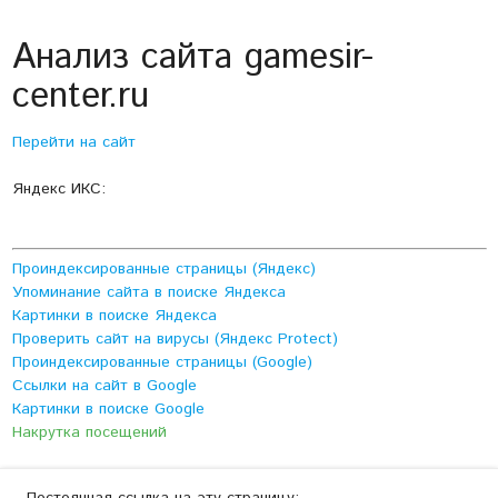
Анализ сайта gamesir-
center.ru
Перейти на сайт
Яндекс ИКС:
Проиндексированные страницы (Яндекс)
Упоминание сайта в поиске Яндекса
Картинки в поиске Яндекса
Проверить сайт на вирусы (Яндекс Protect)
Проиндексированные страницы (Google)
Ссылки на сайт в Google
Картинки в поиске Google
Накрутка посещений