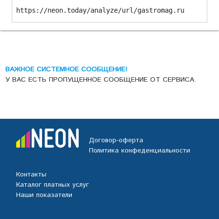
https://neon.today/analyze/url/gastromag.ru
ВАЖНОЕ СИСТЕМНОЕ СООБЩЕНИЕ!
У ВАС ЕСТЬ ПРОПУЩЕННОЕ СООБЩЕНИЕ ОТ СЕРВИСА.
Договор-оферта
Политика конфеденциальности
Контакты
Каталог платных услуг
Наши показатели