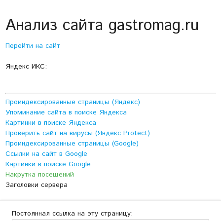
Анализ сайта gastromag.ru
Перейти на сайт
Яндекс ИКС:
Проиндексированные страницы (Яндекс)
Упоминание сайта в поиске Яндекса
Картинки в поиске Яндекса
Проверить сайт на вирусы (Яндекс Protect)
Проиндексированные страницы (Google)
Ссылки на сайт в Google
Картинки в поиске Google
Накрутка посещений
Заголовки сервера
Постоянная ссылка на эту страницу: