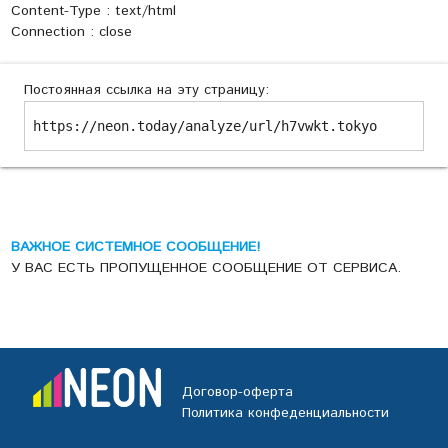
Content-Type : text/html
Connection : close
Постоянная ссылка на эту страницу:
https://neon.today/analyze/url/h7vwkt.tokyo
ВАЖНОЕ СИСТЕМНОЕ СООБЩЕНИЕ!
У ВАС ЕСТЬ ПРОПУЩЕННОЕ СООБЩЕНИЕ ОТ СЕРВИСА.
Договор-оферта
Политика конфеденциальности