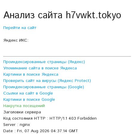
Анализ сайта h7vwkt.tokyo
Перейти на сайт
Яндекс ИКС:
Проиндексированные страницы (Яндекс)
Упоминание сайта в поиске Яндекса
Картинки в поиске Яндекса
Проверить сайт на вирусы (Яндекс Protect)
Проиндексированные страницы (Google)
Ссылки на сайт в Google
Картинки в поиске Google
Накрутка посещений
Заголовки сервера
Код состояния HTTP : HTTP/1.1 403 Forbidden
Server : nginx
Date : Fri, 07 Aug 2026 04:37:14 GMT