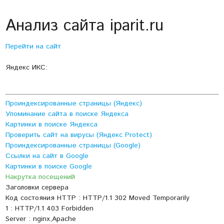
Анализ сайта iparit.ru
Перейти на сайт
Яндекс ИКС:
Проиндексированные страницы (Яндекс)
Упоминание сайта в поиске Яндекса
Картинки в поиске Яндекса
Проверить сайт на вирусы (Яндекс Protect)
Проиндексированные страницы (Google)
Ссылки на сайт в Google
Картинки в поиске Google
Накрутка посещений
Заголовки сервера
Код состояния HTTP : HTTP/1.1 302 Moved Temporarily
1 : HTTP/1.1 403 Forbidden
Server : nginx,Apache