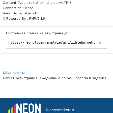
Content-Type : text/html; charset=UTF-8
Connection : close
Vary : Accept-Encoding
X-Powered-By : PHP/8.1.6
Постоянная ссылка на эту страницу:
https://neon.today/analyze/url/izhtehproekt.ru
Сбор крипты
Лёгкая регистрация, ежедневные бонусы, опросы и задания
Договор-оферта