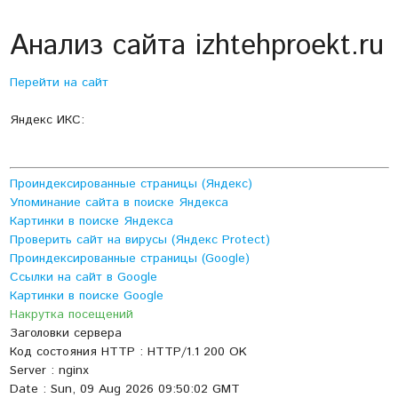
Анализ сайта izhtehproekt.ru
Перейти на сайт
Яндекс ИКС:
Проиндексированные страницы (Яндекс)
Упоминание сайта в поиске Яндекса
Картинки в поиске Яндекса
Проверить сайт на вирусы (Яндекс Protect)
Проиндексированные страницы (Google)
Ссылки на сайт в Google
Картинки в поиске Google
Накрутка посещений
Заголовки сервера
Код состояния HTTP : HTTP/1.1 200 OK
Server : nginx
Date : Sun, 09 Aug 2026 09:50:02 GMT