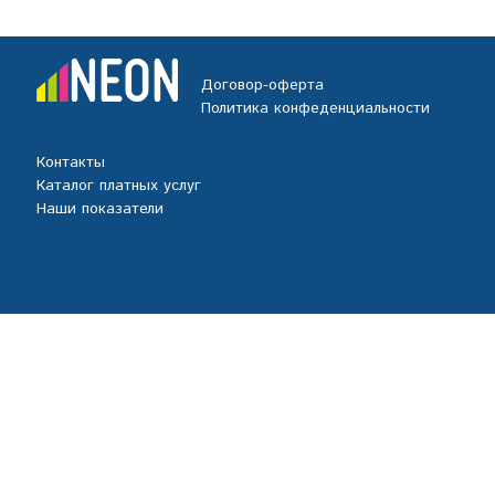
Договор-оферта
Политика конфеденциальности
Контакты
Каталог платных услуг
Наши показатели