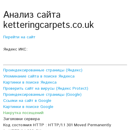
Анализ сайта
ketteringcarpets.co.uk
Перейти на сайт
Яндекс ИКС:
Проиндексированные страницы (Яндекс)
Упоминание сайта в поиске Яндекса
Картинки в поиске Яндекса
Проверить сайт на вирусы (Яндекс Protect)
Проиндексированные страницы (Google)
Ссылки на сайт в Google
Картинки в поиске Google
Накрутка посещений
Заголовки сервера
Код состояния HTTP : HTTP/1.1 301 Moved Permanently