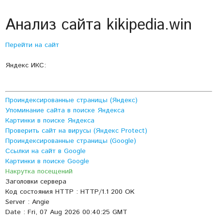
Анализ сайта kikipedia.win
Перейти на сайт
Яндекс ИКС:
Проиндексированные страницы (Яндекс)
Упоминание сайта в поиске Яндекса
Картинки в поиске Яндекса
Проверить сайт на вирусы (Яндекс Protect)
Проиндексированные страницы (Google)
Ссылки на сайт в Google
Картинки в поиске Google
Накрутка посещений
Заголовки сервера
Код состояния HTTP : HTTP/1.1 200 OK
Server : Angie
Date : Fri, 07 Aug 2026 00:40:25 GMT