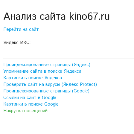
Анализ сайта kino67.ru
Перейти на сайт
Яндекс ИКС:
Проиндексированные страницы (Яндекс)
Упоминание сайта в поиске Яндекса
Картинки в поиске Яндекса
Проверить сайт на вирусы (Яндекс Protect)
Проиндексированные страницы (Google)
Ссылки на сайт в Google
Картинки в поиске Google
Накрутка посещений