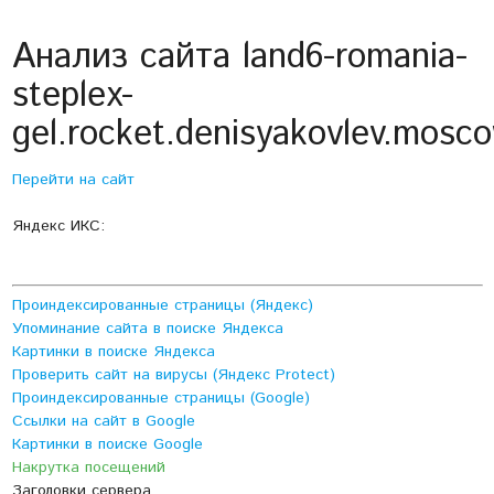
Анализ сайта land6-romania-
steplex-
gel.rocket.denisyakovlev.mosc
Перейти на сайт
Яндекс ИКС:
Проиндексированные страницы (Яндекс)
Упоминание сайта в поиске Яндекса
Картинки в поиске Яндекса
Проверить сайт на вирусы (Яндекс Protect)
Проиндексированные страницы (Google)
Ссылки на сайт в Google
Картинки в поиске Google
Накрутка посещений
Заголовки сервера