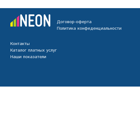
Договор-оферта
Политика конфеденциальности
Контакты
Каталог платных услуг
Наши показатели