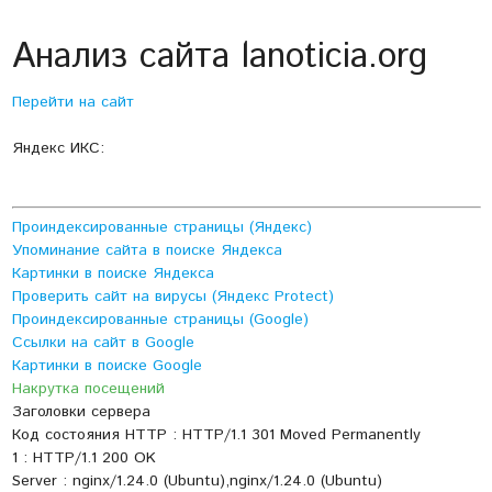
Анализ сайта lanoticia.org
Перейти на сайт
Яндекс ИКС:
Проиндексированные страницы (Яндекс)
Упоминание сайта в поиске Яндекса
Картинки в поиске Яндекса
Проверить сайт на вирусы (Яндекс Protect)
Проиндексированные страницы (Google)
Ссылки на сайт в Google
Картинки в поиске Google
Накрутка посещений
Заголовки сервера
Код состояния HTTP : HTTP/1.1 301 Moved Permanently
1 : HTTP/1.1 200 OK
Server : nginx/1.24.0 (Ubuntu),nginx/1.24.0 (Ubuntu)