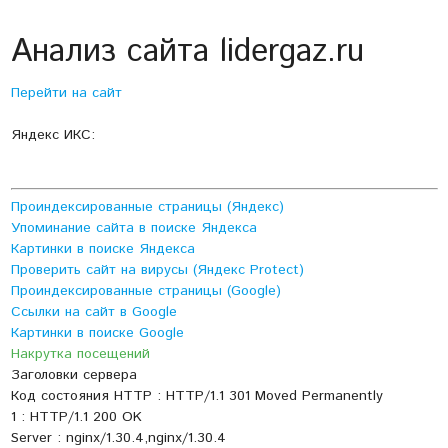
Анализ сайта lidergaz.ru
Перейти на сайт
Яндекс ИКС:
Проиндексированные страницы (Яндекс)
Упоминание сайта в поиске Яндекса
Картинки в поиске Яндекса
Проверить сайт на вирусы (Яндекс Protect)
Проиндексированные страницы (Google)
Ссылки на сайт в Google
Картинки в поиске Google
Накрутка посещений
Заголовки сервера
Код состояния HTTP : HTTP/1.1 301 Moved Permanently
1 : HTTP/1.1 200 OK
Server : nginx/1.30.4,nginx/1.30.4