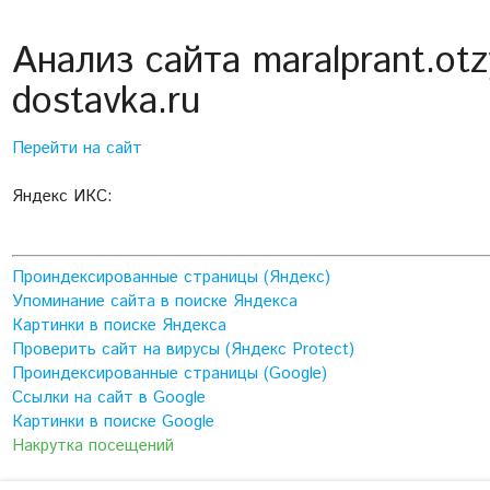
Анализ сайта maralprant.otz
dostavka.ru
Перейти на сайт
Яндекс ИКС:
Проиндексированные страницы (Яндекс)
Упоминание сайта в поиске Яндекса
Картинки в поиске Яндекса
Проверить сайт на вирусы (Яндекс Protect)
Проиндексированные страницы (Google)
Ссылки на сайт в Google
Картинки в поиске Google
Накрутка посещений