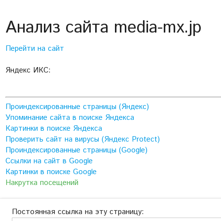
Анализ сайта media-mx.jp
Перейти на сайт
Яндекс ИКС:
Проиндексированные страницы (Яндекс)
Упоминание сайта в поиске Яндекса
Картинки в поиске Яндекса
Проверить сайт на вирусы (Яндекс Protect)
Проиндексированные страницы (Google)
Ссылки на сайт в Google
Картинки в поиске Google
Накрутка посещений
Постоянная ссылка на эту страницу: