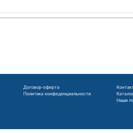
Договор-оферта
Контак
Политика конфеденциальности
Каталог
Наши п