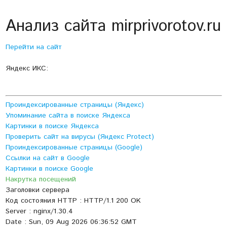
Анализ сайта mirprivorotov.ru
Перейти на сайт
Яндекс ИКС:
Проиндексированные страницы (Яндекс)
Упоминание сайта в поиске Яндекса
Картинки в поиске Яндекса
Проверить сайт на вирусы (Яндекс Protect)
Проиндексированные страницы (Google)
Ссылки на сайт в Google
Картинки в поиске Google
Накрутка посещений
Заголовки сервера
Код состояния HTTP : HTTP/1.1 200 OK
Server : nginx/1.30.4
Date : Sun, 09 Aug 2026 06:36:52 GMT