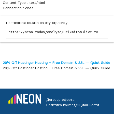
Content-Type : text/html
Connection : close
Постоянная ссылка на эту страницу:
https://neon.today/analyze/url/mitom3live.tv
20% Off Hostinger Hosting + Free Domain & SSL — Quick Guide
20% Off Hostinger Hosting + Free Domain & SSL — Quick Guide
Договор-оферта
Политика конфеденциальности