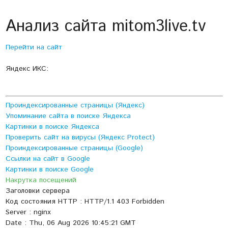
Анализ сайта mitom3live.tv
Перейти на сайт
Яндекс ИКС:
Проиндексированные страницы (Яндекс)
Упоминание сайта в поиске Яндекса
Картинки в поиске Яндекса
Проверить сайт на вирусы (Яндекс Protect)
Проиндексированные страницы (Google)
Ссылки на сайт в Google
Картинки в поиске Google
Накрутка посещений
Заголовки сервера
Код состояния HTTP : HTTP/1.1 403 Forbidden
Server : nginx
Date : Thu, 06 Aug 2026 10:45:21 GMT